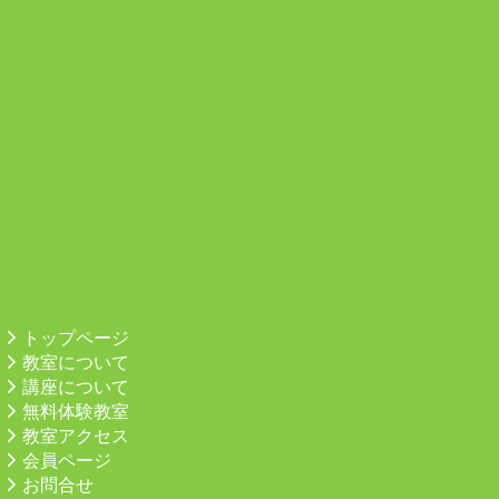
トップページ
教室について
講座について
無料体験教室
教室アクセス
会員ページ
お問合せ