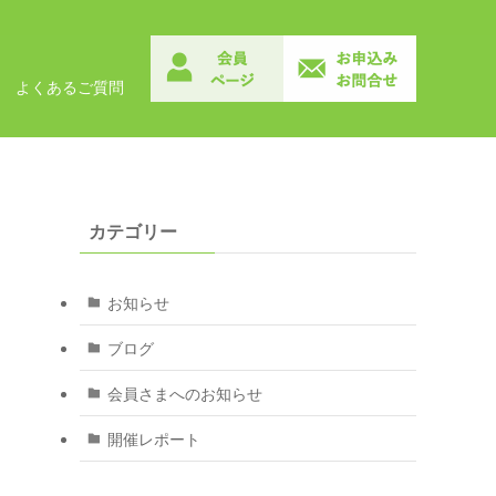
よくあるご質問
カテゴリー
お知らせ
ブログ
会員さまへのお知らせ
開催レポート