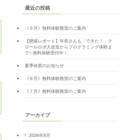
最近の投稿
《９月》無料体験教室のご案内
【開催レポート】年長さんも「できた！」ク
ロールロボ大改造からプログラミング体験ま
で✨無料体験受付中！
夏季休業のお知らせ
《８月》無料体験教室のご案内
《７月》無料体験教室のご案内
アーカイブ
2026年8月