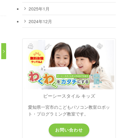
2025年1月
2024年12月
ピーシースタイル キッズ
愛知県一宮市のこどもパソコン教室ロボッ
ト・プログラミング教室です。
お問い合わせ