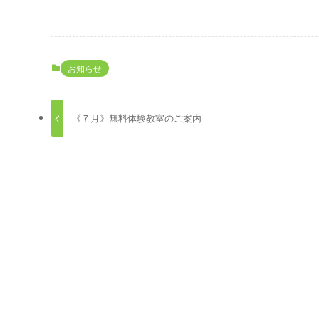
お知らせ
《７月》無料体験教室のご案内