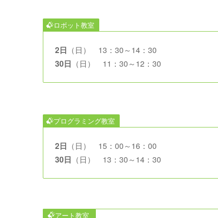
ロボット教室
2日
（日） 13：30～14：30
30日
（日） 11：30～12：30
プログラミング教室
2日
（日） 15：00～16：00
30日
（日） 13：30～14：30
アート教室