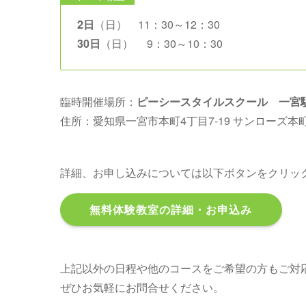
2日
（日） 11：30～12：30
30日
（日） 9：30～10：30
臨時開催場所：
ピーシースタイルスクール 一宮
住所：愛知県一宮市本町4丁目7-19 サンローズ本町
詳細、お申し込みについては以下ボタンをクリッ
無料体験教室の詳細・お申込み
上記以外の日程や他のコースをご希望の方もご対
ぜひお気軽にお問合せください。