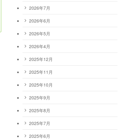
2026年7月
2026年6月
2026年5月
2026年4月
2025年12月
2025年11月
2025年10月
2025年9月
2025年8月
2025年7月
2025年6月