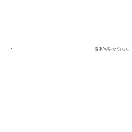
夏季休業のお知らせ