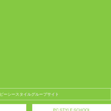
ピーシースタイルグループサイト
PC STYLE SCHOOL