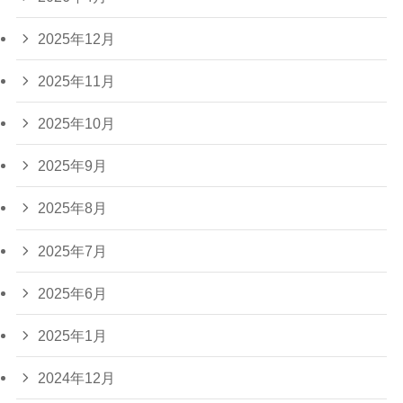
2025年12月
2025年11月
2025年10月
2025年9月
2025年8月
2025年7月
2025年6月
2025年1月
2024年12月