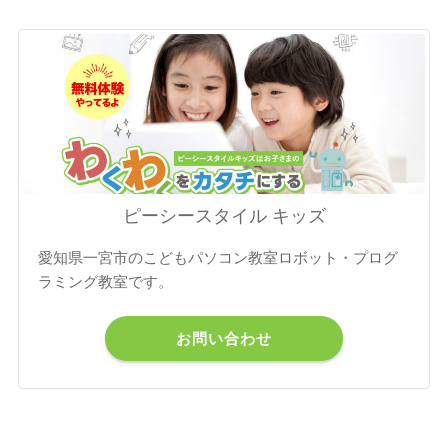
ピーシースタイル キッズ
愛知県一宮市のこどもパソコン教室ロボット・プログ
ラミング教室です。
お問い合わせ