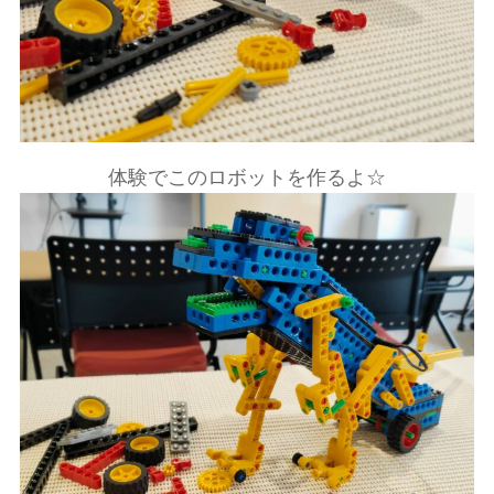
体験でこのロボットを作るよ☆