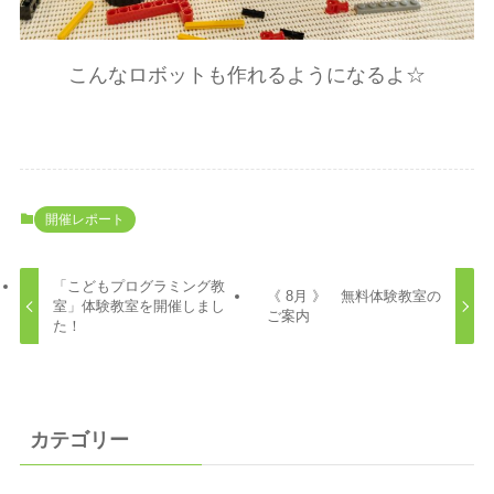
こんなロボットも作れるようになるよ☆
開催レポート
「こどもプログラミング教
《 8月 》 無料体験教室の
室」体験教室を開催しまし
ご案内
た！
カテゴリー