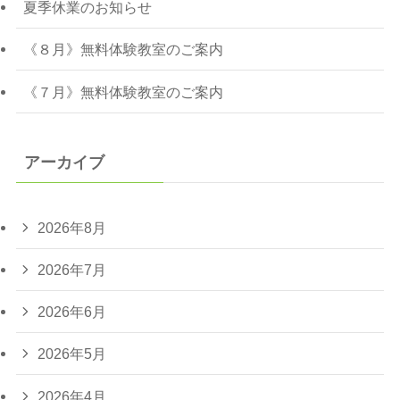
夏季休業のお知らせ
《８月》無料体験教室のご案内
《７月》無料体験教室のご案内
アーカイブ
2026年8月
2026年7月
2026年6月
2026年5月
2026年4月