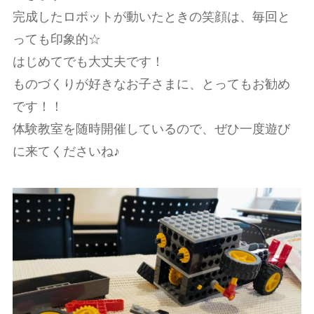
完成したロボットが動いたときの笑顔は、毎回と
っても印象的☆
はじめてでも大丈夫です！
ものづくりが好きなお子さまに、とってもお勧め
です！！
体験教室を随時開催しているので、ぜひ一度遊び
に来てくださいね♪