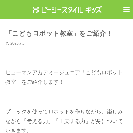
「こどもロボット教室」をご紹介！
2025.7.8
ヒューマンアカデミージュニア「こどもロボット
教室」をご紹介します！
ブロックを使ってロボットを作りながら、楽しみ
ながら「考える力」「工夫する力」が身について
いきます。