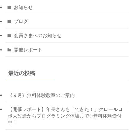
お知らせ
ブログ
会員さまへのお知らせ
開催レポート
最近の投稿
《９月》無料体験教室のご案内
【開催レポート】年長さんも「できた！」クロールロ
ボ大改造からプログラミング体験まで✨無料体験受付
中！