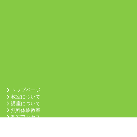
トップページ
教室について
講座について
無料体験教室
教室アクセス
会員ページ
お問合せ