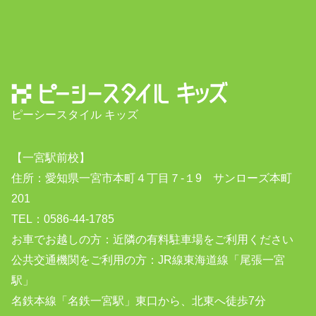
ピーシースタイル キッズ
【一宮駅前校】
住所：愛知県一宮市本町４丁目７-１9 サンローズ本町
201
TEL：0586-44-1785
お車でお越しの方：近隣の有料駐車場をご利用ください
公共交通機関をご利用の方：JR線東海道線「尾張一宮
駅」
名鉄本線「名鉄一宮駅」東口から、北東へ徒歩7分