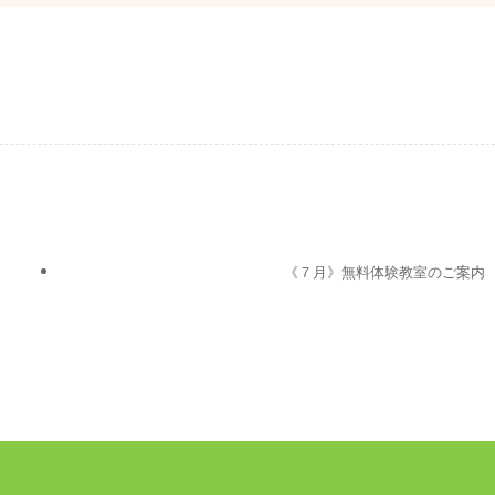
《７月》無料体験教室のご案内