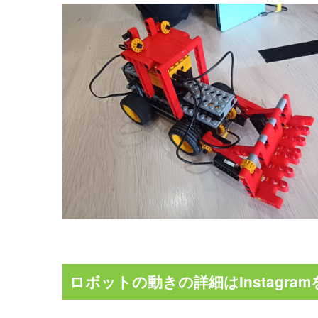
ロボットの動きの詳細はInstagra