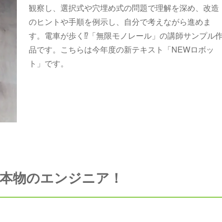
観察し、選択式や穴埋め式の問題で理解を深め、改造
のヒントや手順を例示し、自分で考えながら進めま
す。電車が歩く⁉「無限モノレール」の講師サンプル
品です。こちらは今年度の新テキスト「NEWロボッ
ト」です。
本物のエンジニア！