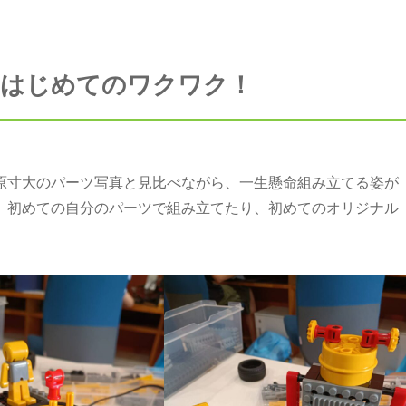
：はじめてのワクワク！
原寸大のパーツ写真と見比べながら、一生懸命組み立てる姿が
、初めての自分のパーツで組み立てたり、初めてのオリジナル