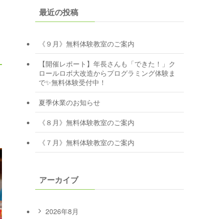
最近の投稿
《９月》無料体験教室のご案内
【開催レポート】年長さんも「できた！」ク
ロールロボ大改造からプログラミング体験ま
で✨無料体験受付中！
夏季休業のお知らせ
《８月》無料体験教室のご案内
《７月》無料体験教室のご案内
アーカイブ
2026年8月