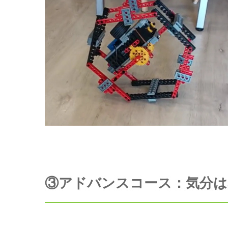
③アドバンスコース：気分は