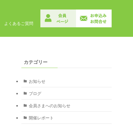
よくあるご質問
カテゴリー
お知らせ
ブログ
会員さまへのお知らせ
開催レポート