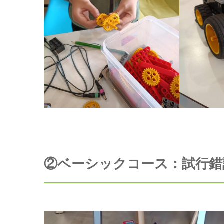
②ベーシックコース：試行錯