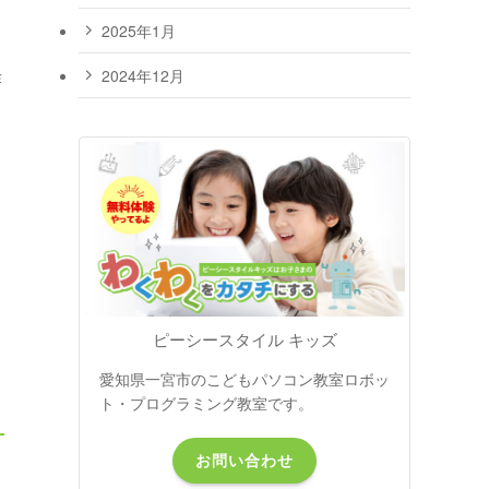
2025年1月
2024年12月
作
ピーシースタイル キッズ
愛知県一宮市のこどもパソコン教室ロボッ
ト・プログラミング教室です。
お問い合わせ