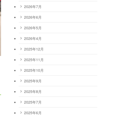
2026年7月
2026年6月
2026年5月
2026年4月
2025年12月
2025年11月
2025年10月
2025年9月
2025年8月
2025年7月
2025年6月