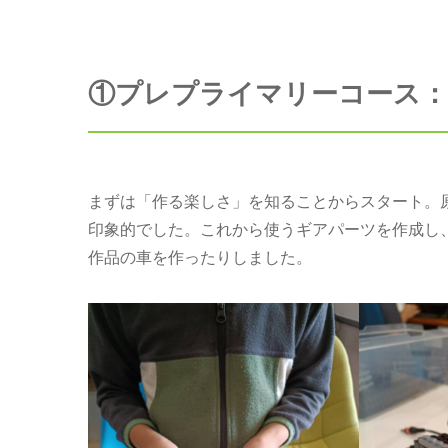
①プレプライマリーコース
まずは「作る楽しさ」を知ることからスタート。
印象的でした。これから使うギアパーツを作成し
作品の車を作ったりしました。