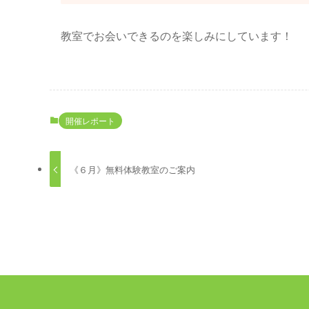
教室でお会いできるのを楽しみにしています！
開催レポート
《６月》無料体験教室のご案内