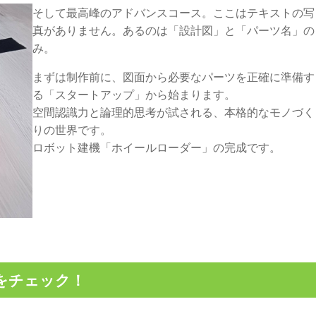
そして最高峰のアドバンスコース。ここはテキストの写
真がありません。あるのは「設計図」と「パーツ名」の
み。
まずは制作前に、図面から必要なパーツを正確に準備す
る「スタートアップ」から始まります。
空間認識力と論理的思考が試される、本格的なモノづく
りの世界です。
ロボット建機「ホイールローダー」の完成です。
mをチェック！