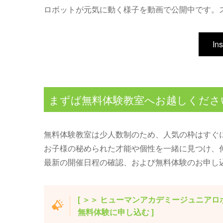
ロボットが元気に動く様子を動画で公開中です。
In
まずば無料体験教室へお越しくださ
無料体験教室は少人数制のため、人気の枠はすぐ
お子様の秘められた才能や個性を一緒に見つけ、
最新の開催日程の確認、および無料体験のお申し
[ ＞＞ ヒューマンアカデミージュニア
無料体験に申し込む ]